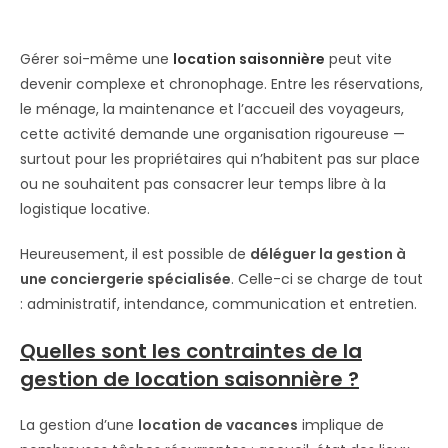
Gérer soi-même une
location saisonnière
peut vite
devenir complexe et chronophage. Entre les réservations,
le ménage, la maintenance et l’accueil des voyageurs,
cette activité demande une organisation rigoureuse —
surtout pour les propriétaires qui n’habitent pas sur place
ou ne souhaitent pas consacrer leur temps libre à la
logistique locative.
Heureusement, il est possible de
déléguer la gestion à
une conciergerie spécialisée
. Celle-ci se charge de tout
: administratif, intendance, communication et entretien.
Quelles sont les contraintes de la
gestion de location saisonnière ?
La gestion d’une
location de vacances
implique de