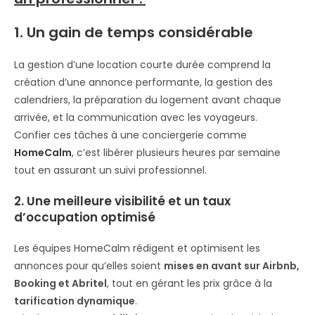
1. Un gain de temps considérable
La gestion d’une location courte durée comprend la
création d’une annonce performante, la gestion des
calendriers, la préparation du logement avant chaque
arrivée, et la communication avec les voyageurs.
Confier ces tâches à une conciergerie comme
HomeCalm
, c’est libérer plusieurs heures par semaine
tout en assurant un suivi professionnel.
2. Une meilleure visibilité et un taux
d’occupation optimisé
Les équipes HomeCalm rédigent et optimisent les
annonces pour qu’elles soient
mises en avant sur Airbnb,
Booking et Abritel
, tout en gérant les prix grâce à la
tarification dynamique
.