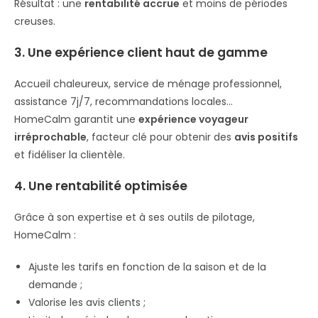
Résultat : une
rentabilité accrue
et moins de périodes
creuses.
3. Une expérience client haut de gamme
Accueil chaleureux, service de ménage professionnel,
assistance 7j/7, recommandations locales…
HomeCalm garantit une
expérience voyageur
irréprochable
, facteur clé pour obtenir des
avis positifs
et fidéliser la clientèle.
4. Une rentabilité optimisée
Grâce à son expertise et à ses outils de pilotage,
HomeCalm :
Ajuste les tarifs en fonction de la saison et de la
demande ;
Valorise les avis clients ;