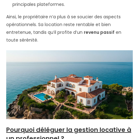
principales plateformes.
Ainsi, le propriétaire n’a plus à se soucier des aspects
opérationnels. Sa location reste rentable et bien
entretenue, tandis qu’il profite d’un
revenu passif
en
toute sérénité.
Pourquoi déléguer la gestion locative à
un professionnel ?