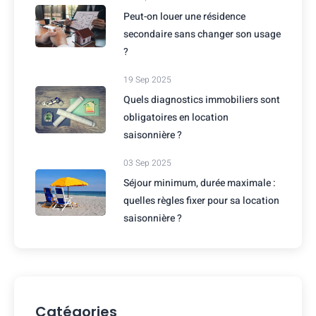
Peut-on louer une résidence
secondaire sans changer son usage
?
19 Sep 2025
Quels diagnostics immobiliers sont
obligatoires en location
saisonnière ?
03 Sep 2025
Séjour minimum, durée maximale :
quelles règles fixer pour sa location
saisonnière ?
Catégories