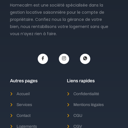
Homecalm est une société spécialisée dans la
gestion locative saisonnière pour le compte de
propriétaire. Confiez nous la gérance de votre
bien, nous rentabilisons votre logement sans que
vous n’ayez rien à faire.
Autres pages
Liens rapides
Accueil
Confidentialité
Services
Mentions légales
Contact
CGU
Logements
CGV