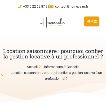
+33 6 22 62 87 99
contact@homecalm.fr
MENU
Location saisonnière : pourquoi confier
la gestion locative à un professionnel ?
Accueil
Informations & Conseils
Location saisonnière : pourquoi confier la gestion locative à un
professionnel ?