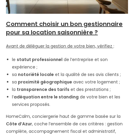
Comment choisir un bon gestionnaire
pour sa location saisonnière ?
Avant de déléguer la gestion de votre bien, vérifiez
:
le
statut professionnel
de l’entreprise et son
expérience ;
sa
notoriété locale
et la qualité de ses avis clients ;
sa
proximité géographique
avec votre logement ;
la
transparence des tarifs
et des prestations ;
l’
adéquation entre le standing
de votre bien et les
services proposés.
HomeCalm, conciergerie haut de gamme basée sur la
Côte d’Azur
, coche l’ensemble de ces critères : gestion
complète, accompagnement fiscal et administratif,