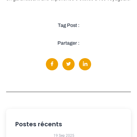
Tag Post :
Partager :
Postes récents
19 Sep 2025