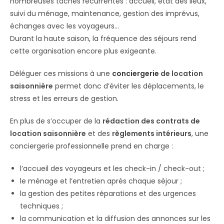
nombreuses tâches récurrentes : accueil, état des lieux,
suivi du ménage, maintenance, gestion des imprévus,
échanges avec les voyageurs…
Durant la haute saison, la fréquence des séjours rend
cette organisation encore plus exigeante.
Déléguer ces missions à une
conciergerie
de location
saisonnière
permet donc d’éviter les déplacements, le
stress et les erreurs de gestion.
En plus de s’occuper de la
rédaction des contrats de
location saisonnière
et des
règlements intérieurs
, une
conciergerie professionnelle prend en charge :
l’accueil des voyageurs et les check-in / check-out ;
le ménage et l’entretien après chaque séjour ;
la gestion des petites réparations et des urgences
techniques ;
la communication et la diffusion des annonces sur les