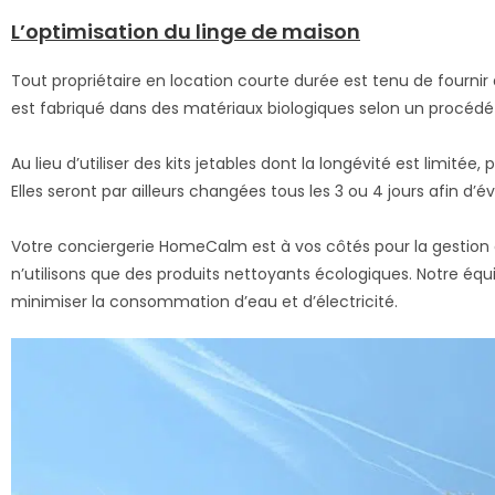
L’optimisation du linge de maison
Tout propriétaire en location courte durée est tenu de fournir du 
est fabriqué dans des matériaux biologiques selon un procédé
Au lieu d’utiliser des kits jetables dont la longévité est limitée,
Elles seront par ailleurs changées tous les 3 ou 4 jours afin d’é
Votre conciergerie HomeCalm est à vos côtés pour la gestion 
n’utilisons que des produits nettoyants écologiques. Notre équi
minimiser la consommation d’eau et d’électricité.