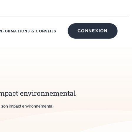
INFORMATIONS & CONSEILS
CONNEXION
 impact environnemental
e son impact environnemental