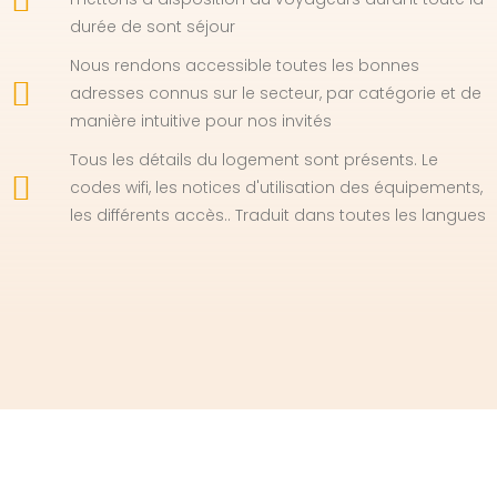
durée de sont séjour
Nous rendons accessible toutes les bonnes
adresses connus sur le secteur, par catégorie et de
manière intuitive pour nos invités
Tous les détails du logement sont présents. Le
codes wifi, les notices d'utilisation des équipements,
les différents accès.. Traduit dans toutes les langues